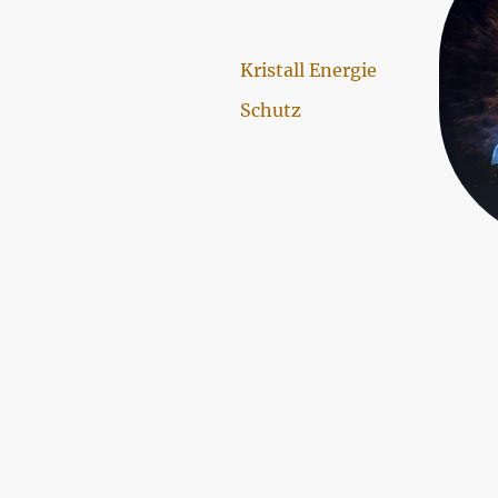
Kristall Energie
Schutz