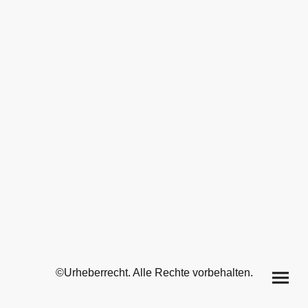
©Urheberrecht. Alle Rechte vorbehalten.